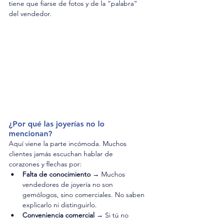
tiene que fiarse de fotos y de la “palabra” 
del vendedor. 
¿Por qué las joyerías no lo 
mencionan?
Aquí viene la parte incómoda. Muchos 
clientes jamás escuchan hablar de 
corazones y flechas por:
Falta de conocimiento →
 Muchos 
vendedores de joyería no son 
gemólogos, sino comerciales. No saben 
explicarlo ni distinguirlo.
Conveniencia comercial →
 Si tú no 