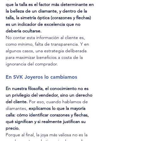
que la talla es el factor más determinante en 
la belleza de un diamante, y dentro de la 
talla, la simetría óptica (corazones y flechas) 
es un indicador de excelencia que no 
debería ocultarse.
No contar esta información al cliente es, 
como mínimo, falta de transparencia. Y en 
algunos casos, una estrategia deliberada 
para maximizar beneficios a costa de la 
ignorancia del comprador.
En SVK Joyeros lo cambiamos
En nuestra filosofía, el conocimiento no es 
un privilegio del vendedor, sino un derecho 
del cliente.
 Por eso, cuando hablamos de 
diamantes, 
explicamos lo que la mayoría 
calla: cómo identificar corazones y flechas, 
qué significan y si realmente justifican su 
precio.
Porque al final, la joya más valiosa no es la 