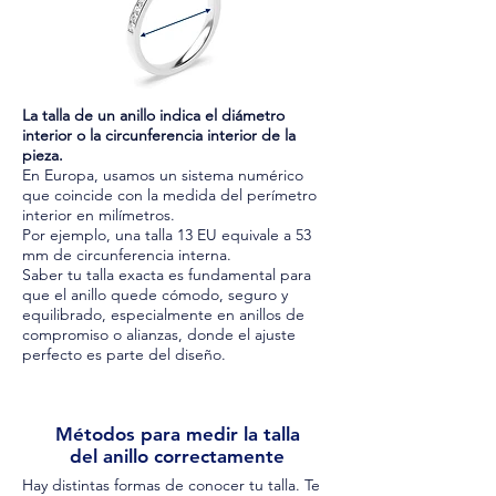
La talla de un anillo indica el diámetro
interior o la circunferencia interior de la
pieza.
En Europa, usamos un sistema numérico
que coincide con la medida del perímetro
interior en milímetros.
Por ejemplo, una talla 13 EU equivale a 53
mm de circunferencia interna.
Saber tu talla exacta es fundamental para
que el anillo quede cómodo, seguro y
equilibrado, especialmente en anillos de
compromiso o alianzas, donde el ajuste
perfecto es parte del diseño.
Métodos para medir la talla
del anillo correctamente
Hay distintas formas de conocer tu talla. Te