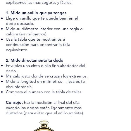
explicamos las más seguras y fáciles:
1. Mide un anillo que ya tengas
Elige un anillo que te quede bien en el
dedo deseado.
Mide su diámetro interior con una regla o
calibre (en milímetros).
Usa la tabla que te mostramos a
continuación para encontrar la talla
equivalente.
2. Mide directamente tu dedo
Envuelve una cinta o hilo fino alrededor del
dedo.
Márcalo justo donde se cruzan los extremos.
Mide la longitud en milímetros → esa es tu
circunferencia.
Compara el número con la tabla de tallas.
Consejo:
haz la medición al final del día,
cuando los dedos están ligeramente más
dilatados (para evitar que el anillo apriete).