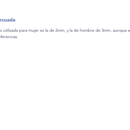
decuada
s utilizada para mujer es la de 2mm, y la de hombre de 3mm, aunque e
ferencias.