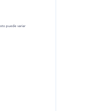
sto puede variar 